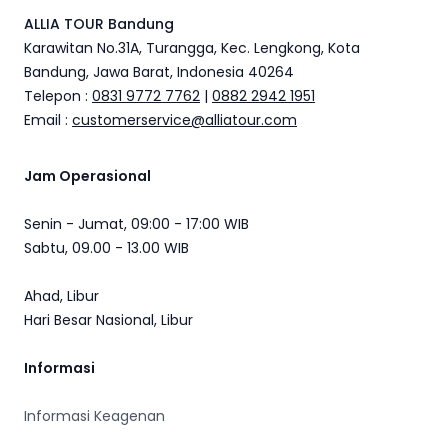
ALLIA TOUR Bandung
Karawitan No.31A, Turangga, Kec. Lengkong, Kota
Bandung, Jawa Barat, Indonesia 40264
Telepon :
0831 9772 7762
|
0882 2942 1951
Email :
customerservice@alliatour.com
Jam Operasional
Senin - Jumat, 09:00 - 17:00 WIB
Sabtu, 09.00 - 13.00 WIB
Ahad, Libur
Hari Besar Nasional, Libur
Informasi
Informasi Keagenan